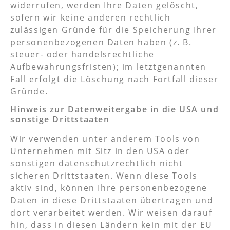
widerrufen, werden Ihre Daten gelöscht,
sofern wir keine anderen rechtlich
zulässigen Gründe für die Speicherung Ihrer
personenbezogenen Daten haben (z. B.
steuer- oder handelsrechtliche
Aufbewahrungsfristen); im letztgenannten
Fall erfolgt die Löschung nach Fortfall dieser
Gründe.
Hinweis zur Datenweitergabe in die USA und
sonstige Drittstaaten
Wir verwenden unter anderem Tools von
Unternehmen mit Sitz in den USA oder
sonstigen datenschutzrechtlich nicht
sicheren Drittstaaten. Wenn diese Tools
aktiv sind, können Ihre personenbezogene
Daten in diese Drittstaaten übertragen und
dort verarbeitet werden. Wir weisen darauf
hin, dass in diesen Ländern kein mit der EU