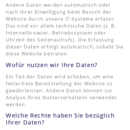
Andere Daten werden automatisch oder
nach Ihrer Einwilligung beim Besuch der
Website durch unsere IT-Systeme erfasst.
Das sind vor allem technische Daten (z. B.
Internetbrowser, Betriebssystem oder
Uhrzeit des Seitenaufrufs). Die Erfassung
dieser Daten erfolgt automatisch, sobald Sie
diese Website betreten.
Wofür nutzen wir Ihre Daten?
Ein Teil der Daten wird erhoben, um eine
fehlerfreie Bereitstellung der Website zu
gewährleisten. Andere Daten können zur
Analyse Ihres Nutzerverhaltens verwendet
werden.
Welche Rechte haben Sie bezüglich
Ihrer Daten?