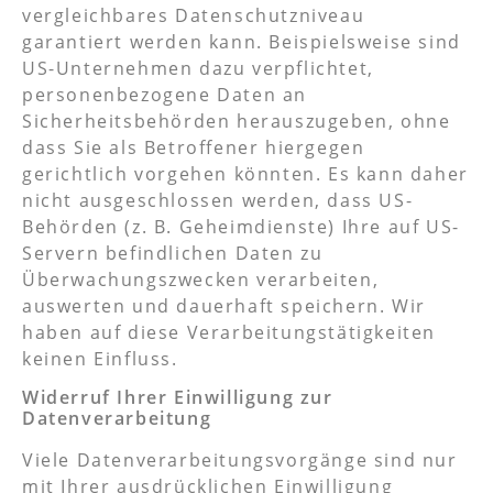
vergleichbares Datenschutzniveau
garantiert werden kann. Beispielsweise sind
US-Unternehmen dazu verpflichtet,
personenbezogene Daten an
Sicherheitsbehörden herauszugeben, ohne
dass Sie als Betroffener hiergegen
gerichtlich vorgehen könnten. Es kann daher
nicht ausgeschlossen werden, dass US-
Behörden (z. B. Geheimdienste) Ihre auf US-
Servern befindlichen Daten zu
Überwachungszwecken verarbeiten,
auswerten und dauerhaft speichern. Wir
haben auf diese Verarbeitungstätigkeiten
keinen Einfluss.
Widerruf Ihrer Einwilligung zur
Datenverarbeitung
Viele Datenverarbeitungsvorgänge sind nur
mit Ihrer ausdrücklichen Einwilligung