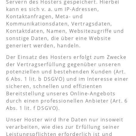
Servern des Hosters gespeichert. Hierbei
kann es sich v. a. um IP-Adressen,
Kontaktanfragen, Meta- und
Kommunikationsdaten, Vertragsdaten,
Kontaktdaten, Namen, Websitezugriffe und
sonstige Daten, die über eine Website
generiert werden, handeln.
Der Einsatz des Hosters erfolgt zum Zwecke
der Vertragserfüllung gegenüber unseren
potenziellen und bestehenden Kunden (Art.
6 Abs. 1 lit. b DSGVO) und im Interesse einer
sicheren, schnellen und effizienten
Bereitstellung unseres Online-Angebots
durch einen professionellen Anbieter (Art. 6
Abs. 1 lit. f DSGVO).
Unser Hoster wird Ihre Daten nur insoweit
verarbeiten, wie dies zur Erfüllung seiner
Leistungspflichten erforderlich ist und