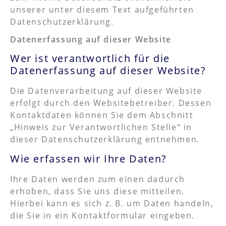
unserer unter diesem Text aufgeführten
Datenschutzerklärung.
Datenerfassung auf dieser Website
Wer ist verantwortlich für die
Datenerfassung auf dieser Website?
Die Datenverarbeitung auf dieser Website
erfolgt durch den Websitebetreiber. Dessen
Kontaktdaten können Sie dem Abschnitt
„Hinweis zur Verantwortlichen Stelle“ in
dieser Datenschutzerklärung entnehmen.
Wie erfassen wir Ihre Daten?
Ihre Daten werden zum einen dadurch
erhoben, dass Sie uns diese mitteilen.
Hierbei kann es sich z. B. um Daten handeln,
die Sie in ein Kontaktformular eingeben.