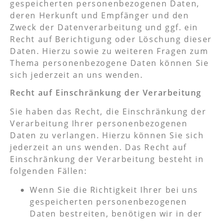
gespeicherten personenbezogenen Daten,
deren Herkunft und Empfänger und den
Zweck der Datenverarbeitung und ggf. ein
Recht auf Berichtigung oder Löschung dieser
Daten. Hierzu sowie zu weiteren Fragen zum
Thema personenbezogene Daten können Sie
sich jederzeit an uns wenden.
Recht auf Einschränkung der Verarbeitung
Sie haben das Recht, die Einschränkung der
Verarbeitung Ihrer personenbezogenen
Daten zu verlangen. Hierzu können Sie sich
jederzeit an uns wenden. Das Recht auf
Einschränkung der Verarbeitung besteht in
folgenden Fällen:
Wenn Sie die Richtigkeit Ihrer bei uns
gespeicherten personenbezogenen
Daten bestreiten, benötigen wir in der