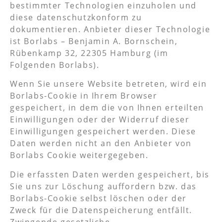
bestimmter Technologien einzuholen und
diese datenschutzkonform zu
dokumentieren. Anbieter dieser Technologie
ist Borlabs – Benjamin A. Bornschein,
Rübenkamp 32, 22305 Hamburg (im
Folgenden Borlabs).
Wenn Sie unsere Website betreten, wird ein
Borlabs-Cookie in Ihrem Browser
gespeichert, in dem die von Ihnen erteilten
Einwilligungen oder der Widerruf dieser
Einwilligungen gespeichert werden. Diese
Daten werden nicht an den Anbieter von
Borlabs Cookie weitergegeben.
Die erfassten Daten werden gespeichert, bis
Sie uns zur Löschung auffordern bzw. das
Borlabs-Cookie selbst löschen oder der
Zweck für die Datenspeicherung entfällt.
Zwingende gesetzliche