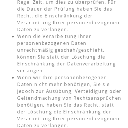
Regel Zeit, um dies zu überprüfen. Für
die Dauer der Prüfung haben Sie das
Recht, die Einschränkung der
Verarbeitung Ihrer personenbezogenen
Daten zu verlangen.
Wenn die Verarbeitung Ihrer
personenbezogenen Daten
unrechtmäßig geschah/geschieht,
können Sie statt der Löschung die
Einschränkung der Datenverarbeitung
verlangen.
Wenn wir Ihre personenbezogenen
Daten nicht mehr benötigen, Sie sie
jedoch zur Ausübung, Verteidigung oder
Geltendmachung von Rechtsansprüchen
benötigen, haben Sie das Recht, statt
der Löschung die Einschränkung der
Verarbeitung Ihrer personenbezogenen
Daten zu verlangen.