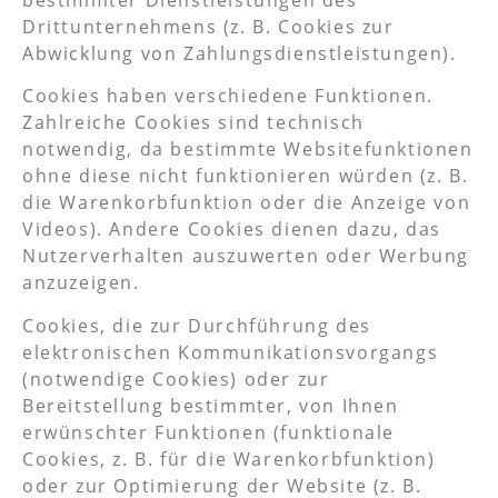
bestimmter Dienstleistungen des
Drittunternehmens (z. B. Cookies zur
Abwicklung von Zahlungsdienstleistungen).
Cookies haben verschiedene Funktionen.
Zahlreiche Cookies sind technisch
notwendig, da bestimmte Websitefunktionen
ohne diese nicht funktionieren würden (z. B.
die Warenkorbfunktion oder die Anzeige von
Videos). Andere Cookies dienen dazu, das
Nutzerverhalten auszuwerten oder Werbung
anzuzeigen.
Cookies, die zur Durchführung des
elektronischen Kommunikationsvorgangs
(notwendige Cookies) oder zur
Bereitstellung bestimmter, von Ihnen
erwünschter Funktionen (funktionale
Cookies, z. B. für die Warenkorbfunktion)
oder zur Optimierung der Website (z. B.