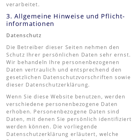
verarbeitet.
3. Allgemeine Hinweise und Pflicht­
informationen
Datenschutz
Die Betreiber dieser Seiten nehmen den
Schutz Ihrer persönlichen Daten sehr ernst.
Wir behandeln Ihre personenbezogenen
Daten vertraulich und entsprechend den
gesetzlichen Datenschutzvorschriften sowie
dieser Datenschutzerklärung.
Wenn Sie diese Website benutzen, werden
verschiedene personenbezogene Daten
erhoben. Personenbezogene Daten sind
Daten, mit denen Sie persönlich identifiziert
werden können. Die vorliegende
Datenschutzerklärung erläutert, welche