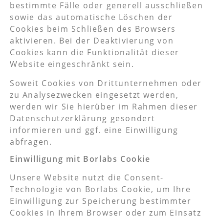
bestimmte Fälle oder generell ausschließen
sowie das automatische Löschen der
Cookies beim Schließen des Browsers
aktivieren. Bei der Deaktivierung von
Cookies kann die Funktionalität dieser
Website eingeschränkt sein.
Soweit Cookies von Drittunternehmen oder
zu Analysezwecken eingesetzt werden,
werden wir Sie hierüber im Rahmen dieser
Datenschutzerklärung gesondert
informieren und ggf. eine Einwilligung
abfragen.
Einwilligung mit Borlabs Cookie
Unsere Website nutzt die Consent-
Technologie von Borlabs Cookie, um Ihre
Einwilligung zur Speicherung bestimmter
Cookies in Ihrem Browser oder zum Einsatz