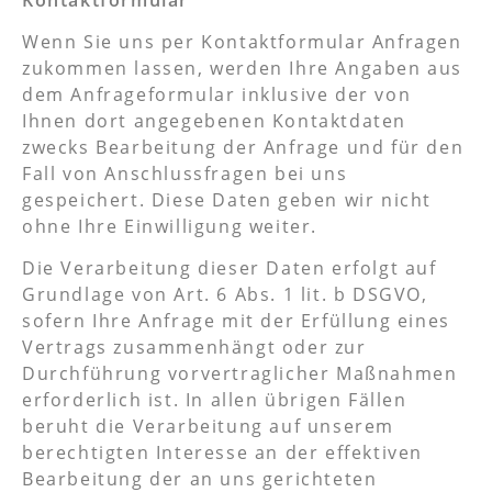
Wenn Sie uns per Kontaktformular Anfragen
zukommen lassen, werden Ihre Angaben aus
dem Anfrageformular inklusive der von
Ihnen dort angegebenen Kontaktdaten
zwecks Bearbeitung der Anfrage und für den
Fall von Anschlussfragen bei uns
gespeichert. Diese Daten geben wir nicht
ohne Ihre Einwilligung weiter.
Die Verarbeitung dieser Daten erfolgt auf
Grundlage von Art. 6 Abs. 1 lit. b DSGVO,
sofern Ihre Anfrage mit der Erfüllung eines
Vertrags zusammenhängt oder zur
Durchführung vorvertraglicher Maßnahmen
erforderlich ist. In allen übrigen Fällen
beruht die Verarbeitung auf unserem
berechtigten Interesse an der effektiven
Bearbeitung der an uns gerichteten