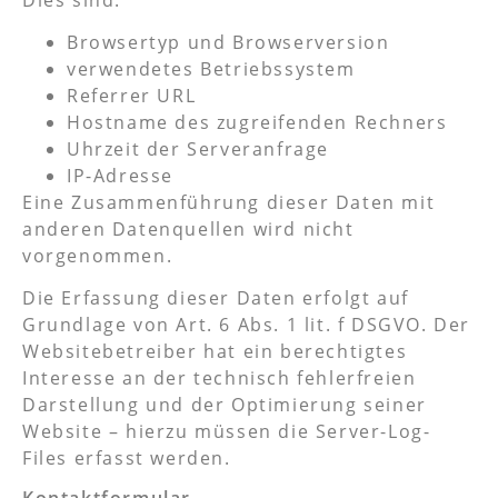
Browsertyp und Browserversion
verwendetes Betriebssystem
Referrer URL
Hostname des zugreifenden Rechners
Uhrzeit der Serveranfrage
IP-Adresse
Eine Zusammenführung dieser Daten mit
anderen Datenquellen wird nicht
vorgenommen.
Die Erfassung dieser Daten erfolgt auf
Grundlage von Art. 6 Abs. 1 lit. f DSGVO. Der
Websitebetreiber hat ein berechtigtes
Interesse an der technisch fehlerfreien
Darstellung und der Optimierung seiner
Website – hierzu müssen die Server-Log-
Files erfasst werden.
Kontaktformular