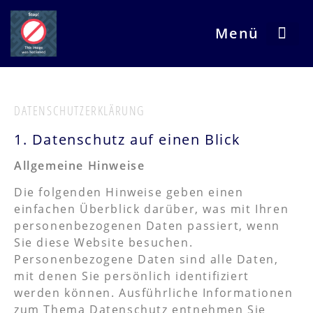
Menü
Ha
DATENSCHUTZ­ERKLÄRUNG
1. Datenschutz auf einen Blick
Allgemeine Hinweise
Die folgenden Hinweise geben einen
einfachen Überblick darüber, was mit Ihren
personenbezogenen Daten passiert, wenn
Sie diese Website besuchen.
Personenbezogene Daten sind alle Daten,
mit denen Sie persönlich identifiziert
werden können. Ausführliche Informationen
zum Thema Datenschutz entnehmen Sie