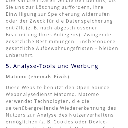
übersandten Daten verbleiben bei uns, bis
Sie uns zur Löschung auffordern, Ihre
Einwilligung zur Speicherung widerrufen
oder der Zweck für die Datenspeicherung
entfällt (z. B. nach abgeschlossener
Bearbeitung Ihres Anliegens). Zwingende
gesetzliche Bestimmungen – insbesondere
gesetzliche Aufbewahrungsfristen – bleiben
unberührt.
5. Analyse-Tools und Werbung
Matomo (ehemals Piwik)
Diese Website benutzt den Open Source
Webanalysedienst Matomo. Matomo
verwendet Technologien, die die
seitenübergreifende Wiedererkennung des
Nutzers zur Analyse des Nutzerverhaltens
ermöglichen (z. B. Cookies oder Device-