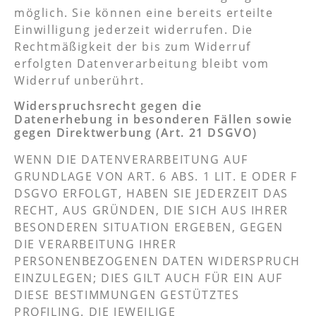
möglich. Sie können eine bereits erteilte
Einwilligung jederzeit widerrufen. Die
Rechtmäßigkeit der bis zum Widerruf
erfolgten Datenverarbeitung bleibt vom
Widerruf unberührt.
Widerspruchsrecht gegen die
Datenerhebung in besonderen Fällen sowie
gegen Direktwerbung (Art. 21 DSGVO)
WENN DIE DATENVERARBEITUNG AUF
GRUNDLAGE VON ART. 6 ABS. 1 LIT. E ODER F
DSGVO ERFOLGT, HABEN SIE JEDERZEIT DAS
RECHT, AUS GRÜNDEN, DIE SICH AUS IHRER
BESONDEREN SITUATION ERGEBEN, GEGEN
DIE VERARBEITUNG IHRER
PERSONENBEZOGENEN DATEN WIDERSPRUCH
EINZULEGEN; DIES GILT AUCH FÜR EIN AUF
DIESE BESTIMMUNGEN GESTÜTZTES
PROFILING. DIE JEWEILIGE