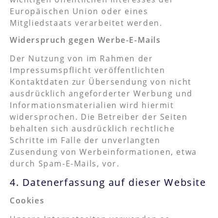
Europäischen Union oder eines
Mitgliedstaats verarbeitet werden.
Widerspruch gegen Werbe-E-Mails
Der Nutzung von im Rahmen der
Impressumspflicht veröffentlichten
Kontaktdaten zur Übersendung von nicht
ausdrücklich angeforderter Werbung und
Informationsmaterialien wird hiermit
widersprochen. Die Betreiber der Seiten
behalten sich ausdrücklich rechtliche
Schritte im Falle der unverlangten
Zusendung von Werbeinformationen, etwa
durch Spam-E-Mails, vor.
4. Datenerfassung auf dieser Website
Cookies