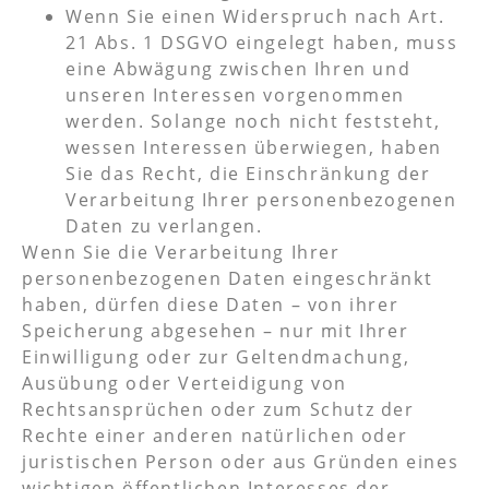
Wenn Sie einen Widerspruch nach Art.
21 Abs. 1 DSGVO eingelegt haben, muss
eine Abwägung zwischen Ihren und
unseren Interessen vorgenommen
werden. Solange noch nicht feststeht,
wessen Interessen überwiegen, haben
Sie das Recht, die Einschränkung der
Verarbeitung Ihrer personenbezogenen
Daten zu verlangen.
Wenn Sie die Verarbeitung Ihrer
personenbezogenen Daten eingeschränkt
haben, dürfen diese Daten – von ihrer
Speicherung abgesehen – nur mit Ihrer
Einwilligung oder zur Geltendmachung,
Ausübung oder Verteidigung von
Rechtsansprüchen oder zum Schutz der
Rechte einer anderen natürlichen oder
juristischen Person oder aus Gründen eines
wichtigen öffentlichen Interesses der