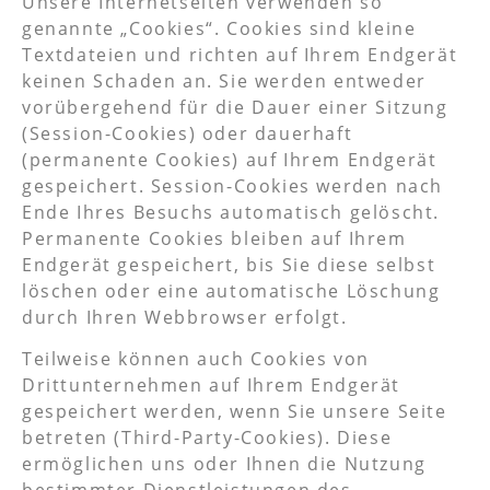
Unsere Internetseiten verwenden so
genannte „Cookies“. Cookies sind kleine
Textdateien und richten auf Ihrem Endgerät
keinen Schaden an. Sie werden entweder
vorübergehend für die Dauer einer Sitzung
(Session-Cookies) oder dauerhaft
(permanente Cookies) auf Ihrem Endgerät
gespeichert. Session-Cookies werden nach
Ende Ihres Besuchs automatisch gelöscht.
Permanente Cookies bleiben auf Ihrem
Endgerät gespeichert, bis Sie diese selbst
löschen oder eine automatische Löschung
durch Ihren Webbrowser erfolgt.
Teilweise können auch Cookies von
Drittunternehmen auf Ihrem Endgerät
gespeichert werden, wenn Sie unsere Seite
betreten (Third-Party-Cookies). Diese
ermöglichen uns oder Ihnen die Nutzung