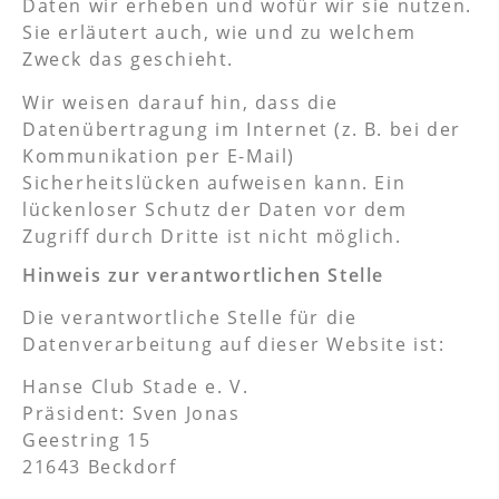
Daten wir erheben und wofür wir sie nutzen.
Sie erläutert auch, wie und zu welchem
Zweck das geschieht.
Wir weisen darauf hin, dass die
Datenübertragung im Internet (z. B. bei der
Kommunikation per E-Mail)
Sicherheitslücken aufweisen kann. Ein
lückenloser Schutz der Daten vor dem
Zugriff durch Dritte ist nicht möglich.
Hinweis zur verantwortlichen Stelle
Die verantwortliche Stelle für die
Datenverarbeitung auf dieser Website ist:
Hanse Club Stade e. V.
Präsident: Sven Jonas
Geestring 15
21643 Beckdorf