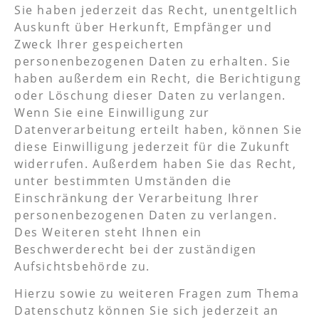
Sie haben jederzeit das Recht, unentgeltlich
Auskunft über Herkunft, Empfänger und
Zweck Ihrer gespeicherten
personenbezogenen Daten zu erhalten. Sie
haben außerdem ein Recht, die Berichtigung
oder Löschung dieser Daten zu verlangen.
Wenn Sie eine Einwilligung zur
Datenverarbeitung erteilt haben, können Sie
diese Einwilligung jederzeit für die Zukunft
widerrufen. Außerdem haben Sie das Recht,
unter bestimmten Umständen die
Einschränkung der Verarbeitung Ihrer
personenbezogenen Daten zu verlangen.
Des Weiteren steht Ihnen ein
Beschwerderecht bei der zuständigen
Aufsichtsbehörde zu.
Hierzu sowie zu weiteren Fragen zum Thema
Datenschutz können Sie sich jederzeit an