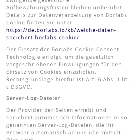
Aufbewahrungsfristen bleiben unberührt.
Details zur Datenverarbeitung von Borlabs
Cookie finden Sie unter
https://de.borlabs.io/kb/welche-daten-
speichert-borlabs-cookie/
.
Der Einsatz der Borlabs-Cookie-Consent-
Technologie erfolgt, um die gesetzlich
vorgeschriebenen Einwilligungen für den
Einsatz von Cookies einzuholen.
Rechtsgrundlage hierfür ist Art. 6 Abs. 1 lit.
c DSGVO.
Server-Log-Dateien
Der Provider der Seiten erhebt und
speichert automatisch Informationen in so
genannten Server-Log-Dateien, die Ihr
Browser automatisch an uns übermittelt.
Dies sind: