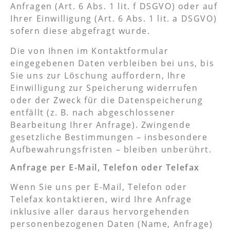
Anfragen (Art. 6 Abs. 1 lit. f DSGVO) oder auf
Ihrer Einwilligung (Art. 6 Abs. 1 lit. a DSGVO)
sofern diese abgefragt wurde.
Die von Ihnen im Kontaktformular
eingegebenen Daten verbleiben bei uns, bis
Sie uns zur Löschung auffordern, Ihre
Einwilligung zur Speicherung widerrufen
oder der Zweck für die Datenspeicherung
entfällt (z. B. nach abgeschlossener
Bearbeitung Ihrer Anfrage). Zwingende
gesetzliche Bestimmungen – insbesondere
Aufbewahrungsfristen – bleiben unberührt.
Anfrage per E-Mail, Telefon oder Telefax
Wenn Sie uns per E-Mail, Telefon oder
Telefax kontaktieren, wird Ihre Anfrage
inklusive aller daraus hervorgehenden
personenbezogenen Daten (Name, Anfrage)