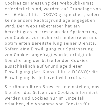
Cookies zur Messung des Webpublikums)
erforderlich sind, werden auf Grundlage von
Art. 6 Abs. 1 lit. f DSGVO gespeichert, sofern
keine andere Rechtsgrundlage angegeben
wird. Der Websitebetreiber hat ein
berechtigtes Interesse an der Speicherung
von Cookies zur technisch fehlerfreien und
optimierten Bereitstellung seiner Dienste.
Sofern eine Einwilligung zur Speicherung
von Cookies abgefragt wurde, erfolgt die
Speicherung der betreffenden Cookies
ausschließlich auf Grundlage dieser
Einwilligung (Art. 6 Abs. 1 lit. a DSGVO); die
Einwilligung ist jederzeit widerrufbar.
Sie können Ihren Browser so einstellen, dass
Sie über das Setzen von Cookies informiert
werden und Cookies nur im Einzelfall
erlauben, die Annahme von Cookies für