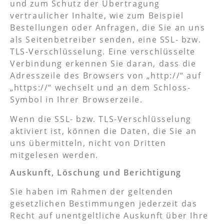
und zum Schutz der Übertragung
vertraulicher Inhalte, wie zum Beispiel
Bestellungen oder Anfragen, die Sie an uns
als Seitenbetreiber senden, eine SSL- bzw.
TLS-Verschlüsselung. Eine verschlüsselte
Verbindung erkennen Sie daran, dass die
Adresszeile des Browsers von „http://“ auf
„https://“ wechselt und an dem Schloss-
Symbol in Ihrer Browserzeile.
Wenn die SSL- bzw. TLS-Verschlüsselung
aktiviert ist, können die Daten, die Sie an
uns übermitteln, nicht von Dritten
mitgelesen werden.
Auskunft, Löschung und Berichtigung
Sie haben im Rahmen der geltenden
gesetzlichen Bestimmungen jederzeit das
Recht auf unentgeltliche Auskunft über Ihre