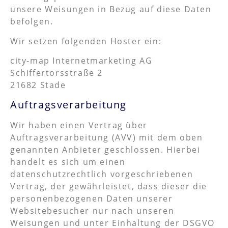
unsere Weisungen in Bezug auf diese Daten
befolgen.
Wir setzen folgenden Hoster ein:
city-map Internetmarketing AG
Schiffertorsstraße 2
21682 Stade
Auftragsverarbeitung
Wir haben einen Vertrag über
Auftragsverarbeitung (AVV) mit dem oben
genannten Anbieter geschlossen. Hierbei
handelt es sich um einen
datenschutzrechtlich vorgeschriebenen
Vertrag, der gewährleistet, dass dieser die
personenbezogenen Daten unserer
Websitebesucher nur nach unseren
Weisungen und unter Einhaltung der DSGVO