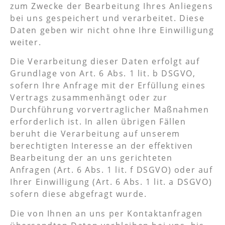
zum Zwecke der Bearbeitung Ihres Anliegens
bei uns gespeichert und verarbeitet. Diese
Daten geben wir nicht ohne Ihre Einwilligung
weiter.
Die Verarbeitung dieser Daten erfolgt auf
Grundlage von Art. 6 Abs. 1 lit. b DSGVO,
sofern Ihre Anfrage mit der Erfüllung eines
Vertrags zusammenhängt oder zur
Durchführung vorvertraglicher Maßnahmen
erforderlich ist. In allen übrigen Fällen
beruht die Verarbeitung auf unserem
berechtigten Interesse an der effektiven
Bearbeitung der an uns gerichteten
Anfragen (Art. 6 Abs. 1 lit. f DSGVO) oder auf
Ihrer Einwilligung (Art. 6 Abs. 1 lit. a DSGVO)
sofern diese abgefragt wurde.
Die von Ihnen an uns per Kontaktanfragen