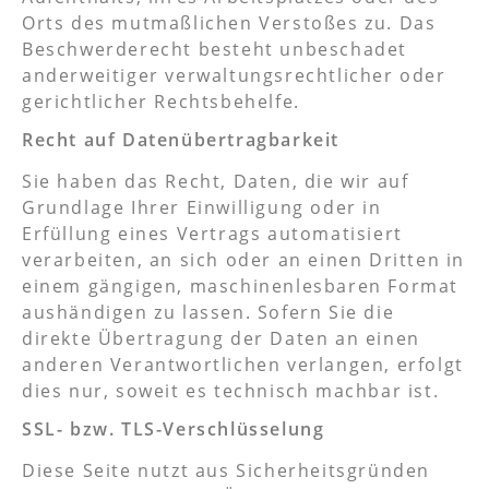
Orts des mutmaßlichen Verstoßes zu. Das
Beschwerderecht besteht unbeschadet
anderweitiger verwaltungsrechtlicher oder
gerichtlicher Rechtsbehelfe.
Recht auf Daten­übertrag­barkeit
Sie haben das Recht, Daten, die wir auf
Grundlage Ihrer Einwilligung oder in
Erfüllung eines Vertrags automatisiert
verarbeiten, an sich oder an einen Dritten in
einem gängigen, maschinenlesbaren Format
aushändigen zu lassen. Sofern Sie die
direkte Übertragung der Daten an einen
anderen Verantwortlichen verlangen, erfolgt
dies nur, soweit es technisch machbar ist.
SSL- bzw. TLS-Verschlüsselung
Diese Seite nutzt aus Sicherheitsgründen