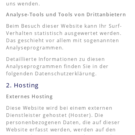
uns wenden.
Analyse-Tools und Tools von Dritt­anbietern
Beim Besuch dieser Website kann Ihr Surf-
Verhalten statistisch ausgewertet werden.
Das geschieht vor allem mit sogenannten
Analyseprogrammen.
Detaillierte Informationen zu diesen
Analyseprogrammen finden Sie in der
folgenden Datenschutzerklärung.
2. Hosting
Externes Hosting
Diese Website wird bei einem externen
Dienstleister gehostet (Hoster). Die
personenbezogenen Daten, die auf dieser
Website erfasst werden, werden auf den