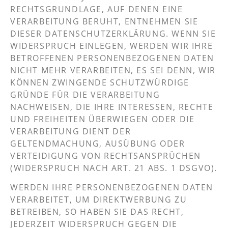
RECHTSGRUNDLAGE, AUF DENEN EINE
VERARBEITUNG BERUHT, ENTNEHMEN SIE
DIESER DATENSCHUTZERKLÄRUNG. WENN SIE
WIDERSPRUCH EINLEGEN, WERDEN WIR IHRE
BETROFFENEN PERSONENBEZOGENEN DATEN
NICHT MEHR VERARBEITEN, ES SEI DENN, WIR
KÖNNEN ZWINGENDE SCHUTZWÜRDIGE
GRÜNDE FÜR DIE VERARBEITUNG
NACHWEISEN, DIE IHRE INTERESSEN, RECHTE
UND FREIHEITEN ÜBERWIEGEN ODER DIE
VERARBEITUNG DIENT DER
GELTENDMACHUNG, AUSÜBUNG ODER
VERTEIDIGUNG VON RECHTSANSPRÜCHEN
(WIDERSPRUCH NACH ART. 21 ABS. 1 DSGVO).
WERDEN IHRE PERSONENBEZOGENEN DATEN
VERARBEITET, UM DIREKTWERBUNG ZU
BETREIBEN, SO HABEN SIE DAS RECHT,
JEDERZEIT WIDERSPRUCH GEGEN DIE